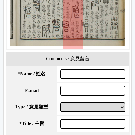
Comments / 意見留言
*
Name / 姓名
E-mail
Type / 意見類型
*
Title / 主旨