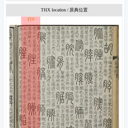
THX location / 原典位置
行9