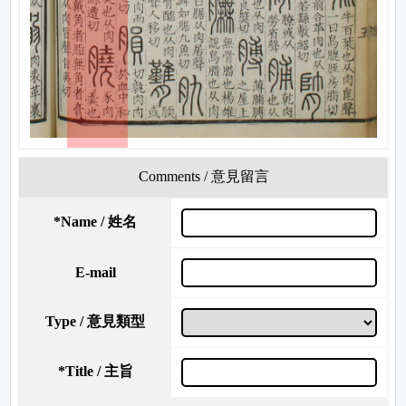
Comments / 意見留言
*
Name / 姓名
E-mail
Type / 意見類型
*
Title / 主旨