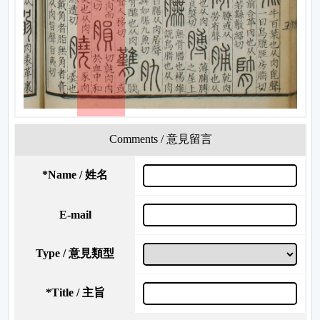
Comments / 意見留言
*
Name / 姓名
E-mail
Type / 意見類型
*
Title / 主旨