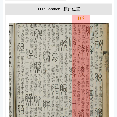
THX location / 原典位置
行3