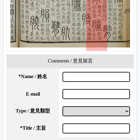
Comments / 意見留言
*
Name / 姓名
E-mail
Type / 意見類型
*
Title / 主旨