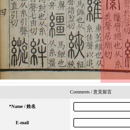
Comments / 意見留言
*
Name / 姓名
E-mail