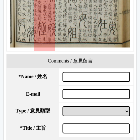
Comments / 意見留言
*
Name / 姓名
E-mail
Type / 意見類型
*
Title / 主旨