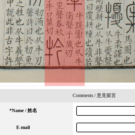
Comments / 意見留言
*
Name / 姓名
E-mail