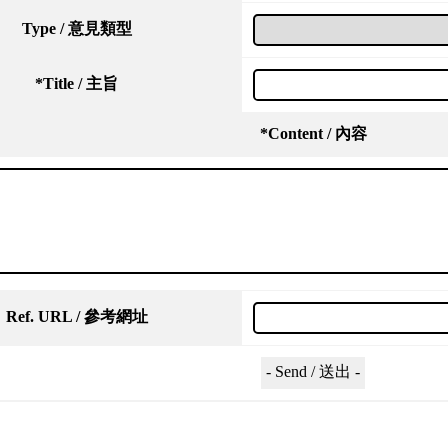
Type / 意見類型
*
Title / 主旨
*
Content / 內容
Ref. URL / 參考網址