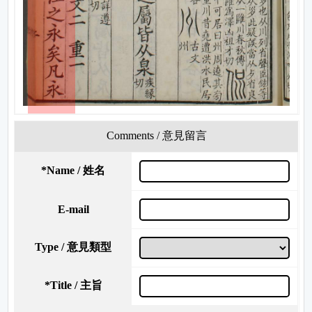
Comments / 意見留言
*
Name / 姓名
E-mail
Type / 意見類型
*
Title / 主旨