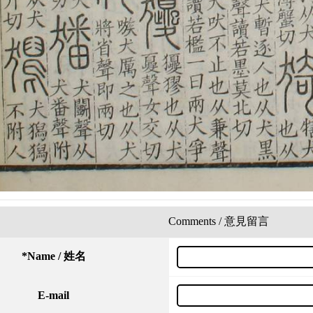
Comments / 意見留言
*
Name / 姓名
E-mail