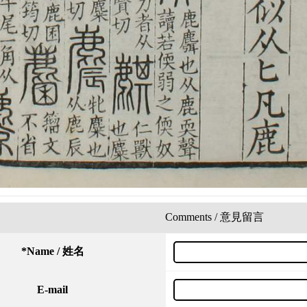
Comments / 意見留言
*
Name / 姓名
E-mail