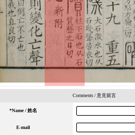
Comments / 意見留言
*
Name / 姓名
E-mail