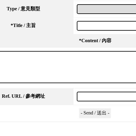
Type / 意見類型
*
Title / 主旨
*
Content / 內容
Ref. URL / 參考網址