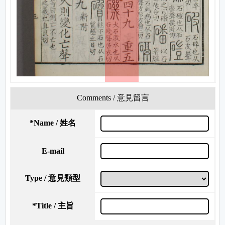
Comments / 意見留言
*
Name / 姓名
E-mail
Type / 意見類型
*
Title / 主旨