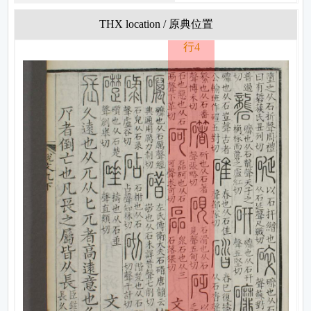
THX location / 原典位置
行4