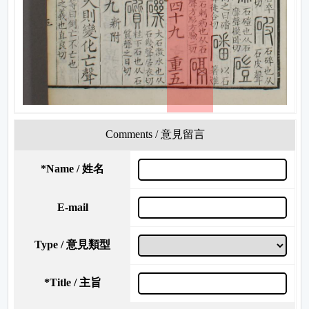
Comments / 意見留言
*
Name / 姓名
E-mail
Type / 意見類型
*
Title / 主旨