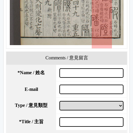
Comments / 意見留言
*
Name / 姓名
E-mail
Type / 意見類型
*
Title / 主旨