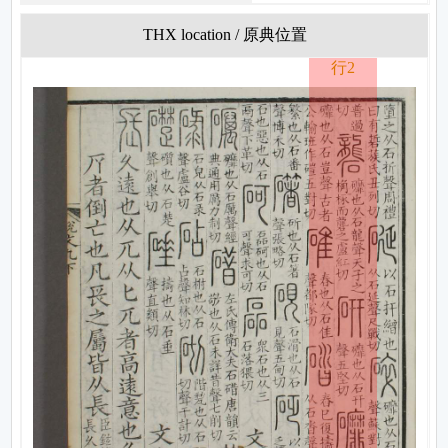
THX location / 原典位置
行2