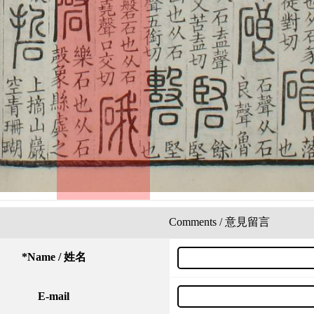
Comments / 意見留言
*
Name / 姓名
E-mail