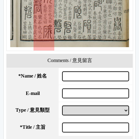
Comments / 意見留言
*
Name / 姓名
E-mail
Type / 意見類型
*
Title / 主旨