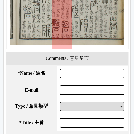
Comments / 意見留言
*
Name / 姓名
E-mail
Type / 意見類型
*
Title / 主旨