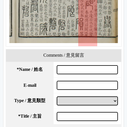
Comments / 意見留言
*
Name / 姓名
E-mail
Type / 意見類型
*
Title / 主旨