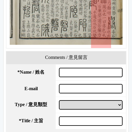
Comments / 意見留言
*
Name / 姓名
E-mail
Type / 意見類型
*
Title / 主旨