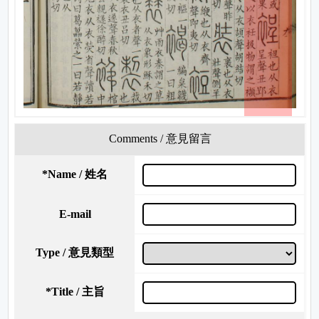
Comments / 意見留言
*
Name / 姓名
E-mail
Type / 意見類型
*
Title / 主旨