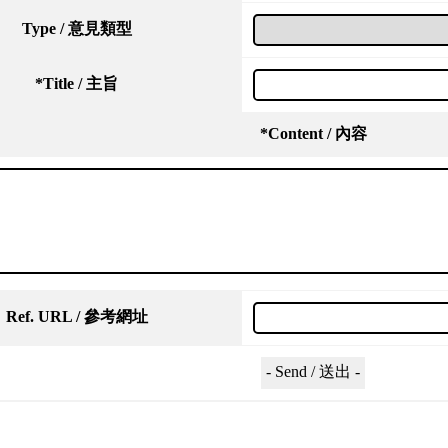
Type / 意見類型
*
Title / 主旨
*
Content / 內容
Ref. URL / 參考網址