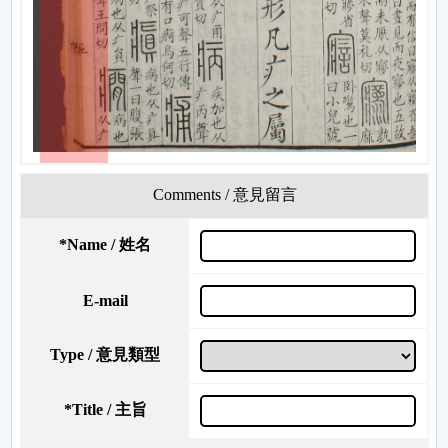
Comments / 意見留言
*
Name / 姓名
E-mail
Type / 意見類型
*
Title / 主旨