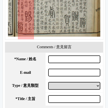
Comments / 意見留言
*
Name / 姓名
E-mail
Type / 意見類型
*
Title / 主旨