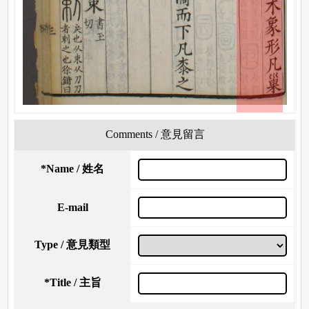
Comments / 意見留言
*
Name / 姓名
E-mail
Type / 意見類型
*
Title / 主旨