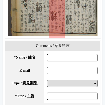
Comments / 意見留言
*
Name / 姓名
E-mail
Type / 意見類型
*
Title / 主旨