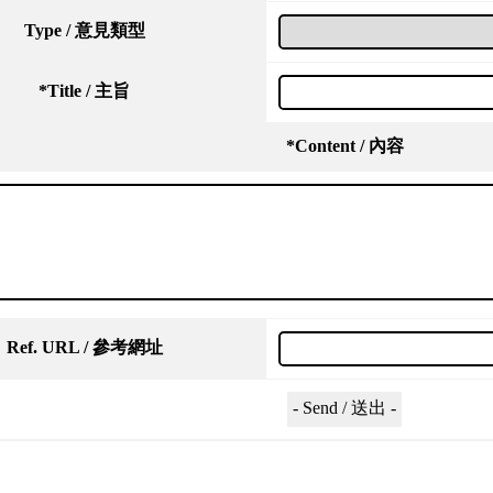
Type / 意見類型
*
Title / 主旨
*
Content / 內容
Ref. URL / 參考網址