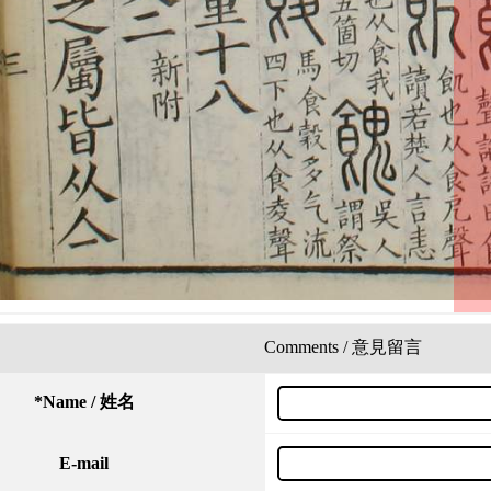
Comments / 意見留言
*
Name / 姓名
E-mail