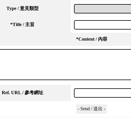
Type / 意見類型
*
Title / 主旨
*
Content / 內容
Ref. URL / 參考網址