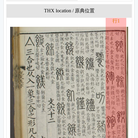
THX location / 原典位置
行1