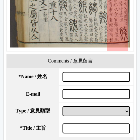
Comments / 意見留言
*
Name / 姓名
E-mail
Type / 意見類型
*
Title / 主旨