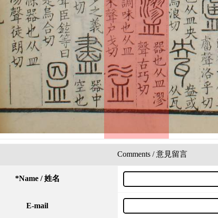
Comments / 意見留言
*
Name / 姓名
E-mail