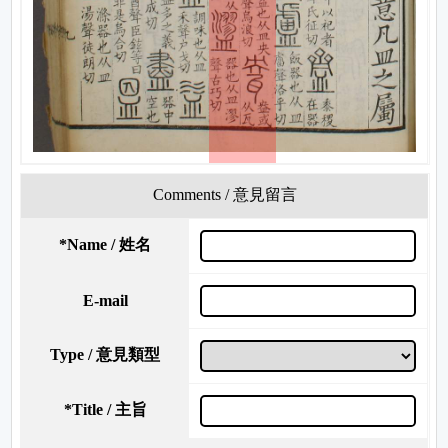
Comments / 意見留言
*
Name / 姓名
E-mail
Type / 意見類型
*
Title / 主旨