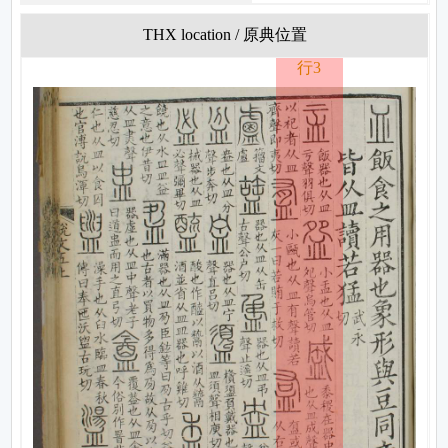
THX location / 原典位置
行3