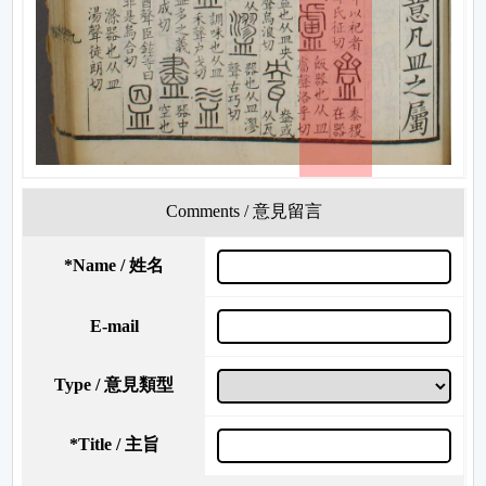
Comments / 意見留言
*
Name / 姓名
E-mail
Type / 意見類型
*
Title / 主旨