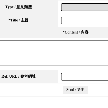
Type / 意見類型
*
Title / 主旨
*
Content / 內容
Ref. URL / 參考網址