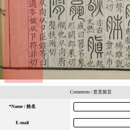
Comments / 意見留言
*
Name / 姓名
E-mail