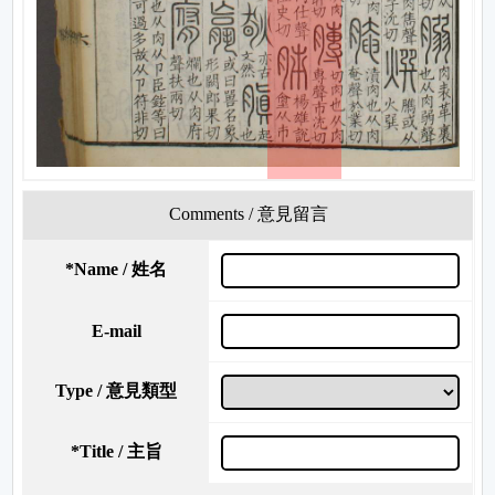
Comments / 意見留言
*
Name / 姓名
E-mail
Type / 意見類型
*
Title / 主旨