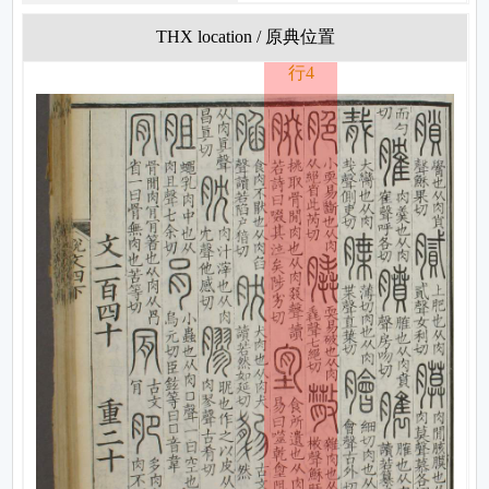
THX location / 原典位置
行4