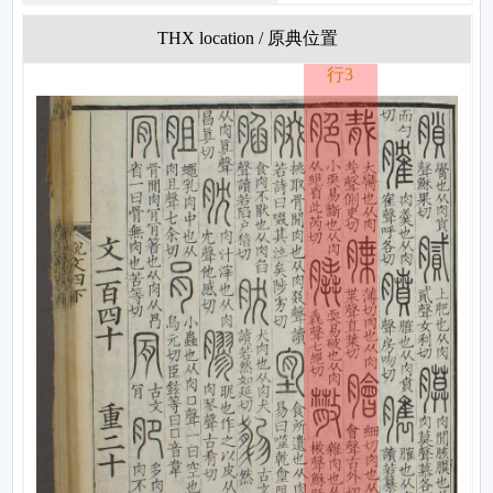
THX location / 原典位置
行3