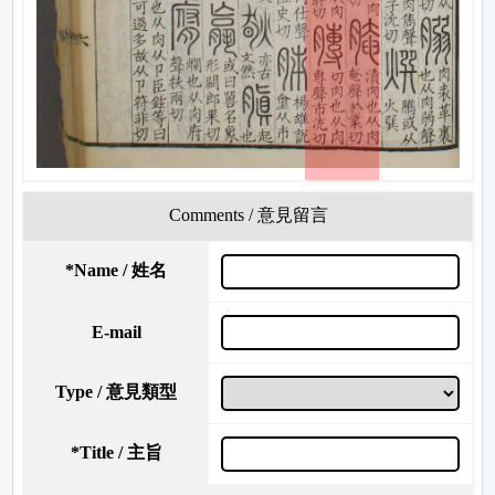
Comments / 意見留言
*
Name / 姓名
E-mail
Type / 意見類型
*
Title / 主旨