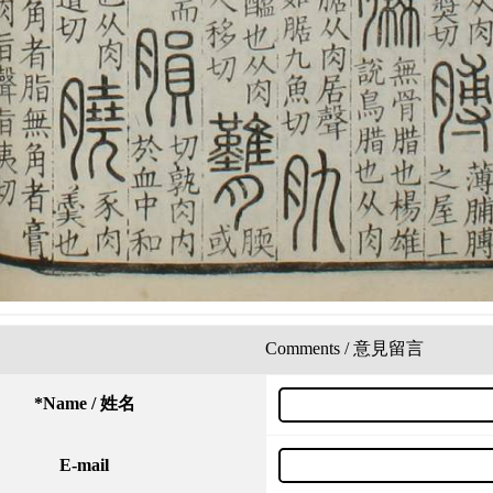
Comments / 意見留言
*
Name / 姓名
E-mail