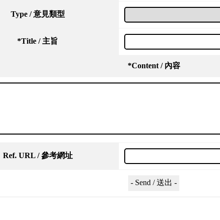
Type / 意見類型
*
Title / 主旨
*
Content / 內容
Ref. URL / 參考網址