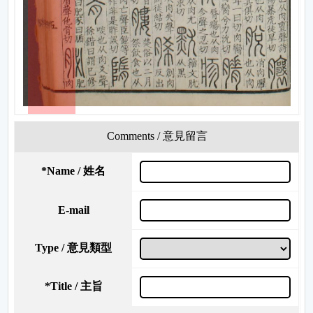
Comments / 意見留言
*
Name / 姓名
E-mail
Type / 意見類型
*
Title / 主旨