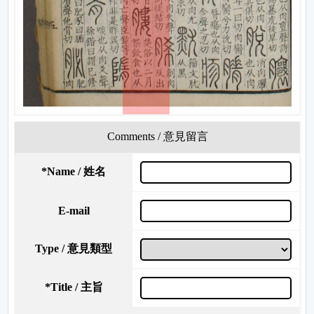
Comments / 意見留言
*
Name / 姓名
E-mail
Type / 意見類型
*
Title / 主旨