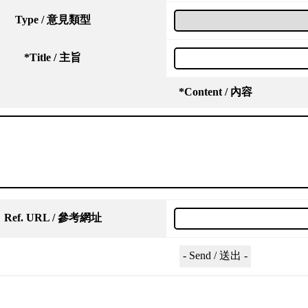
Type / 意見類型
*
Title / 主旨
*
Content / 內容
Ref. URL / 參考網址