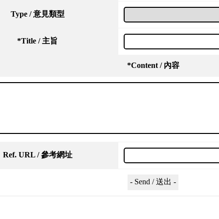
Type / 意見類型
*
Title / 主旨
*
Content / 內容
Ref. URL / 參考網址