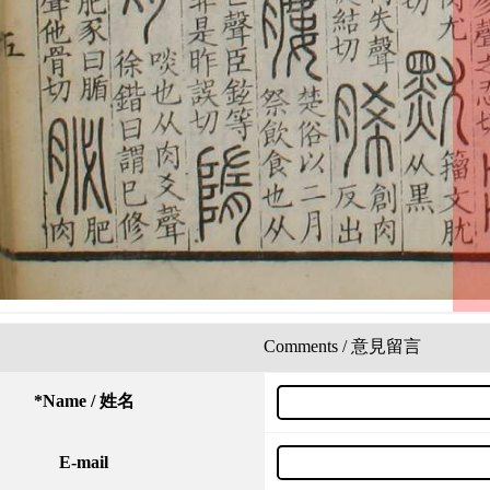
Comments / 意見留言
*
Name / 姓名
E-mail