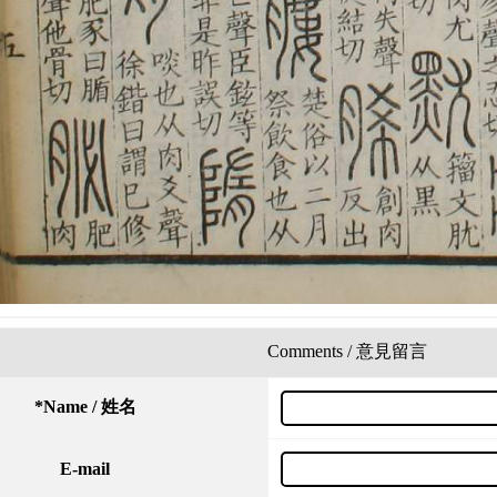
Comments / 意見留言
*
Name / 姓名
E-mail