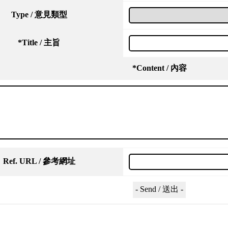
Type / 意見類型
*
Title / 主旨
*
Content / 內容
Ref. URL / 參考網址