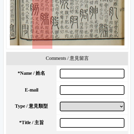
Comments / 意見留言
*
Name / 姓名
E-mail
Type / 意見類型
*
Title / 主旨