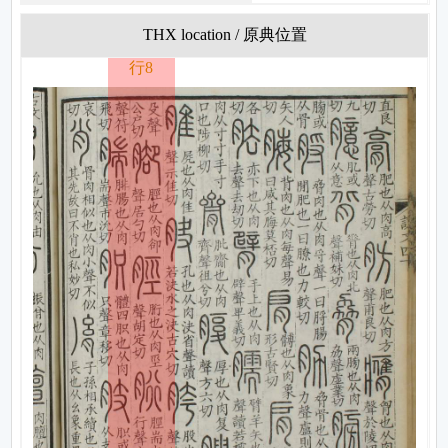
THX location / 原典位置
行8