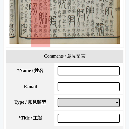
Comments / 意見留言
*
Name / 姓名
E-mail
Type / 意見類型
*
Title / 主旨