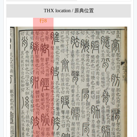
THX location / 原典位置
行8