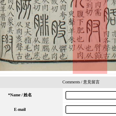
Comments / 意見留言
*
Name / 姓名
E-mail