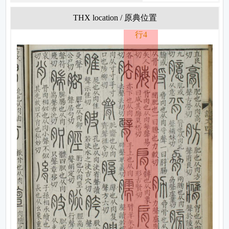
THX location / 原典位置
行4