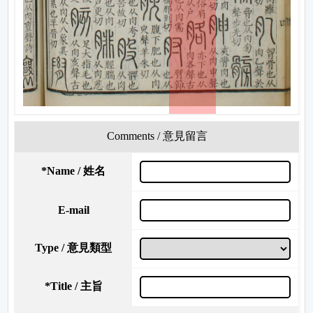
Comments / 意見留言
*
Name / 姓名
E-mail
Type / 意見類型
*
Title / 主旨