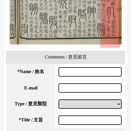
Comments / 意見留言
*
Name / 姓名
E-mail
Type / 意見類型
*
Title / 主旨