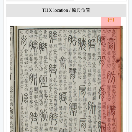
THX location / 原典位置
行1