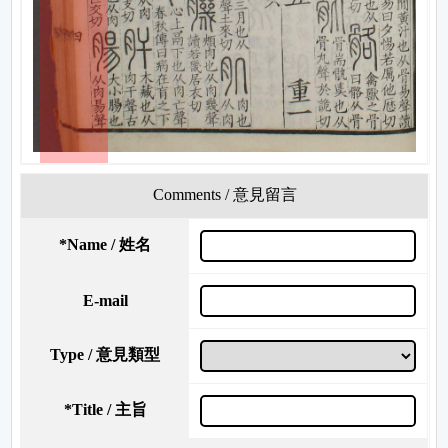
Comments / 意見留言
*
Name / 姓名
E-mail
Type / 意見類型
*
Title / 主旨