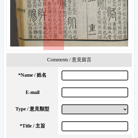
Comments / 意見留言
*
Name / 姓名
E-mail
Type / 意見類型
*
Title / 主旨