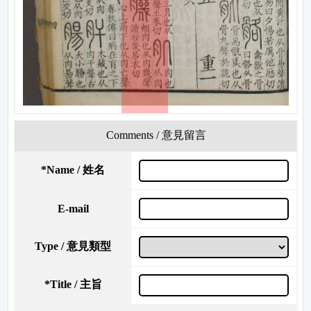
Comments / 意見留言
*
Name / 姓名
E-mail
Type / 意見類型
*
Title / 主旨