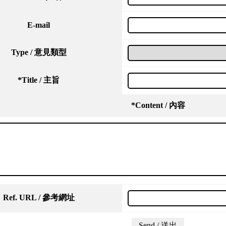
E-mail
Type / 意見類型
*
Title / 主旨
*
Content / 內容
Ref. URL / 參考網址