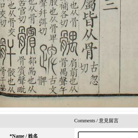
Comments / 意見留言
*
Name / 姓名