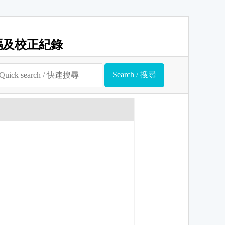
碼及校正紀錄